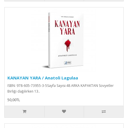
KANAYAN YARA / Anatoli Lagulaa
ISBN: 978-605-73955-3-5Sayfa Sayısı:48 ARKA KAPAKTAN Sovyetler
Birliği dağılırken 13..
50,00TL